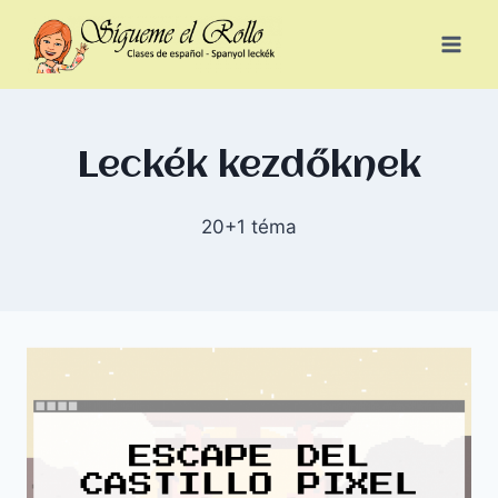
Leckék kezdőknek
20+1 téma