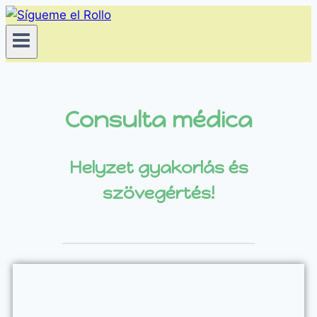
Consulta médica
Helyzet gyakorlás és
szövegértés!