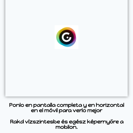
Ponlo en pantalla completa y en horizontal
en el móvil para verlo mejor
Rakd vízszintesbe és egész képernyőre a
mobilon.