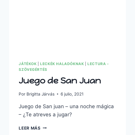
JÁTÉKOK
|
LECKÉK HALADÓKNAK
|
LECTURA -
SZÖVEGÉRTÉS
Juego de San Juan
Por
Brigitta Járvás
6 julio, 2021
Juego de San juan – una noche mágica
– ¿Te atreves a jugar?
LEER MÁS