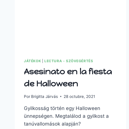
JÁTÉKOK
|
LECTURA - SZÖVEGÉRTÉS
Asesinato en la fiesta
de Halloween
Por
Brigitta Járvás
28 octubre, 2021
Gyilkosság történ egy Halloween
ünnepségen. Megtalálod a gyilkost a
tanúvallomások alapján?