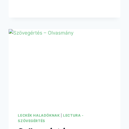
LECKÉK HALADÓKNAK
|
LECTURA -
SZÖVEGÉRTÉS