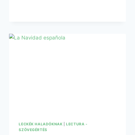
LECKÉK HALADÓKNAK
|
LECTURA -
SZÖVEGÉRTÉS