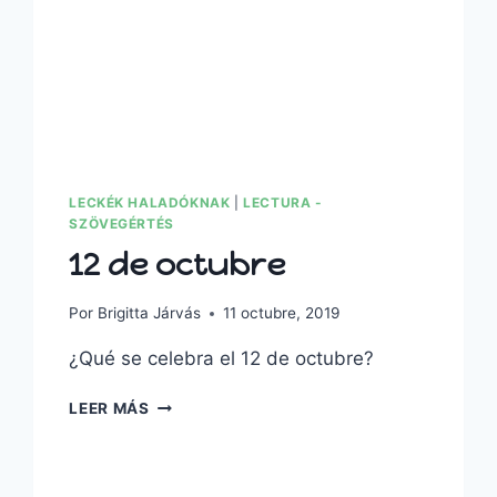
LECKÉK HALADÓKNAK
|
LECTURA -
SZÖVEGÉRTÉS
12 de octubre
Por
Brigitta Járvás
11 octubre, 2019
¿Qué se celebra el 12 de octubre?
LEER MÁS