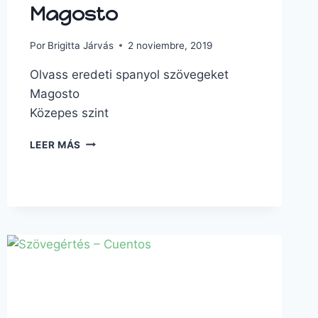
Magosto
Por
Brigitta Járvás
2 noviembre, 2019
Olvass eredeti spanyol szövegeket
Magosto
Közepes szint
LEER MÁS