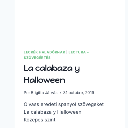
LECKÉK HALADÓKNAK
|
LECTURA -
SZÖVEGÉRTÉS
La calabaza y
Halloween
Por
Brigitta Járvás
31 octubre, 2019
Olvass eredeti spanyol szövegeket
La calabaza y Halloween
Közepes szint