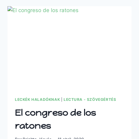
LECKÉK HALADÓKNAK
|
LECTURA - SZÖVEGÉRTÉS
El congreso de los
ratones