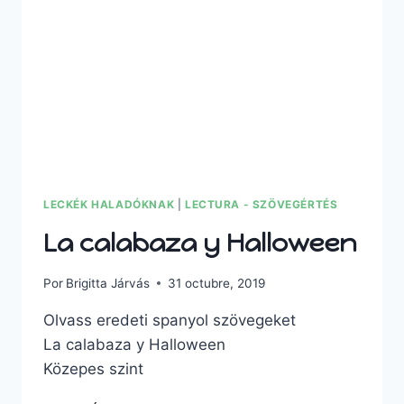
LECKÉK HALADÓKNAK
|
LECTURA - SZÖVEGÉRTÉS
La calabaza y Halloween
Por
Brigitta Járvás
31 octubre, 2019
Olvass eredeti spanyol szövegeket
La calabaza y Halloween
Közepes szint