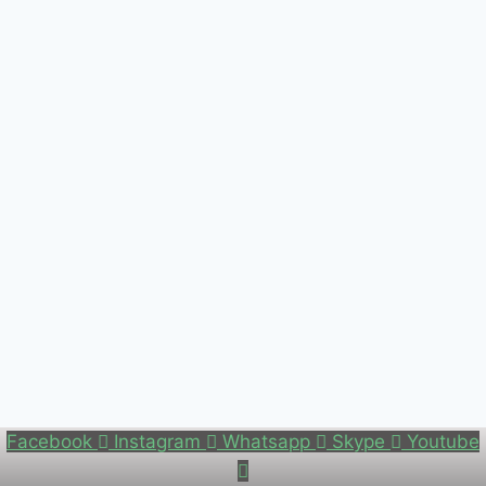
Facebook
Instagram
Whatsapp
Skype
Youtube