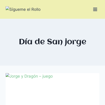
Día de San jorge