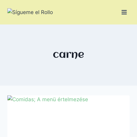
carne